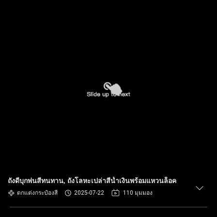
ถังดีบุกพ่นสีทนทาน, ถังโลหะเปล่าสีน้ำเงินพร้อมแหวนล็อค
ตกแต่งกระป๋องสี
2025-07-22
110 มุมมอง