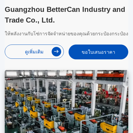
Guangzhou BetterCan Industry and
Trade Co., Ltd.
ให้พลังงานกับโซ่การจัดจําหน่ายของคุณด้วยกระป๋องกระป๋อง
ดูเพิ่มเติม
ขอใบเสนอราคา