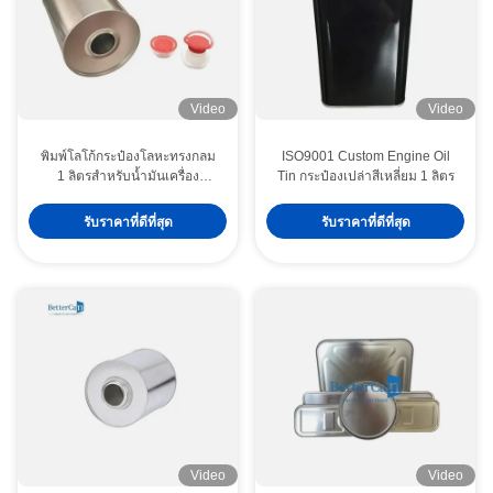
Video
Video
พิมพ์โลโก้กระป๋องโลหะทรงกลม
ISO9001 Custom Engine Oil
1 ลิตรสำหรับน้ำมันเครื่อง
Tin กระป๋องเปล่าสีเหลี่ยม 1 ลิตร
มอเตอร์
รับราคาที่ดีที่สุด
รับราคาที่ดีที่สุด
Video
Video