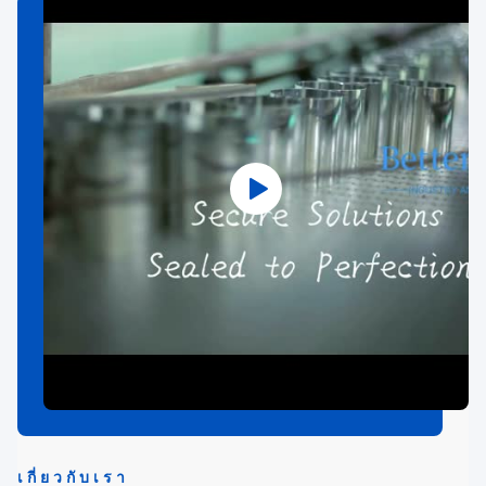
เกี่ยวกับเรา