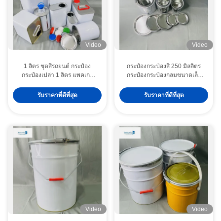
Video
Video
1 ลิตร ชุดสีรถยนต์ กระป๋อง
กระป๋องกระป๋องสี 250 มิลลิตร
กระป๋องเปล่า 1 ลิตร แพคเกจ
กระป๋องกระป๋องกลมขนาดเล็ก
โลหะสี่เหลี่ยม
500 มิลลิตร พร้อมฝาปิด
รับราคาที่ดีที่สุด
รับราคาที่ดีที่สุด
Video
Video