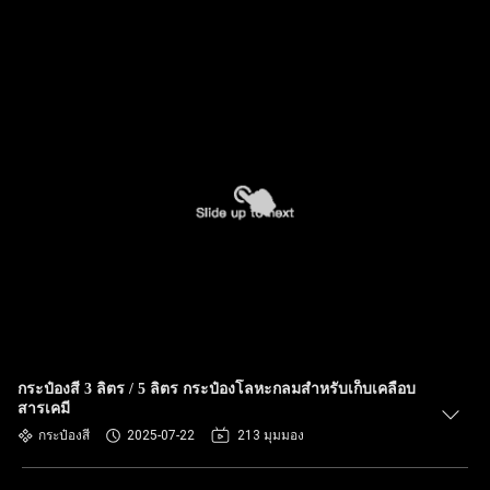
กระป๋องสี 3 ลิตร / 5 ลิตร กระป๋องโลหะกลมสำหรับเก็บเคลือบ
สารเคมี
กระป๋องสี
2025-07-22
213 มุมมอง