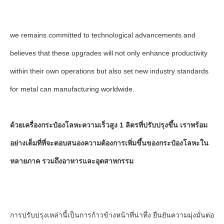
we remains committed to technological advancements and
believes that these upgrades will not only enhance productivity
within their own operations but also set new industry standards
for metal can manufacturing worldwide.
ด้วยเครื่องกระป๋องโลหะความเร็วสูง 1 ลิตรที่ปรับปรุงขึ้น เราพร้อม
อย่างเต็มที่ที่จะตอบสนองความต้องการเพิ่มขึ้นของกระป๋องโลหะใน
หลายภาค รวมถึงอาหารและอุตสาหกรรม
การปรับปรุงเหล่านี้เป็นการก้าวข้างหน้าที่น่าทึ่ง ยืนยันความมุ่งมั่นต่อ