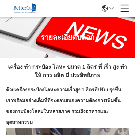
รายละเอียดบล็อก
เครื่อง ทํา กระป๋อง โลหะ ขนาด 1 ลิตร ที่ เร็ว สูง ทํา
ให้ การ ผลิต มี ประสิทธิภาพ
ด้วยเครื่องกระป๋องโลหะความเร็วสูง 1 ลิตรที่ปรับปรุงขึ้น
เราพร้อมอย่างเต็มที่ที่จะตอบสนองความต้องการเพิ่มขึ้น
ของกระป๋องโลหะในหลายภาค รวมถึงอาหารและ
อุตสาหกรรม