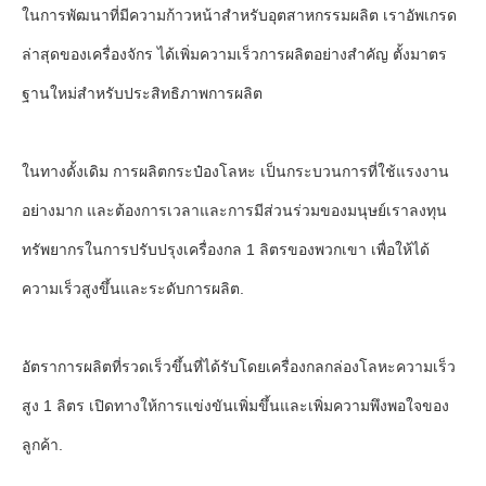
ในการพัฒนาที่มีความก้าวหน้าสําหรับอุตสาหกรรมผลิต เราอัพเกรด
ล่าสุดของเครื่องจักร ได้เพิ่มความเร็วการผลิตอย่างสําคัญ ตั้งมาตร
ฐานใหม่สําหรับประสิทธิภาพการผลิต
ในทางดั้งเดิม การผลิตกระป๋องโลหะ เป็นกระบวนการที่ใช้แรงงาน
อย่างมาก และต้องการเวลาและการมีส่วนร่วมของมนุษย์เราลงทุน
ทรัพยากรในการปรับปรุงเครื่องกล 1 ลิตรของพวกเขา เพื่อให้ได้
ความเร็วสูงขึ้นและระดับการผลิต.
อัตราการผลิตที่รวดเร็วขึ้นที่ได้รับโดยเครื่องกลกล่องโลหะความเร็ว
สูง 1 ลิตร เปิดทางให้การแข่งขันเพิ่มขึ้นและเพิ่มความพึงพอใจของ
ลูกค้า.