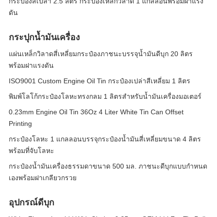
กระป๋องสีเปล่า 2.5 ลิตร กระป๋องเหล็กวิลาด 1 แกลลอนพร้อมฝาแรง
ดัน
กระปุกน้ำมันเครื่อง
แผ่นเหล็กวิลาดสี่เหลี่ยมกระป๋องภาชนะบรรจุน้ำมันดีบุก 20 ลิตร
พร้อมฝาแรงดัน
ISO9001 Custom Engine Oil Tin กระป๋องเปล่าสีเหลี่ยม 1 ลิตร
พิมพ์โลโก้กระป๋องโลหะทรงกลม 1 ลิตรสำหรับน้ำมันเครื่องมอเตอร์
0.23mm Engine Oil Tin 36Oz 4 Liter White Tin Can Offset
Printing
กระป๋องโลหะ 1 แกลลอนบรรจุกระป๋องน้ำมันสี่เหลี่ยมขนาด 4 ลิตร
พร้อมที่จับโลหะ
กระป๋องน้ำมันเครื่องธรรมดาขนาด 500 มล. ภาชนะดีบุกแบบกำหนด
เองพร้อมฝาเกลียวกรวย
อุปกรณ์ดีบุก