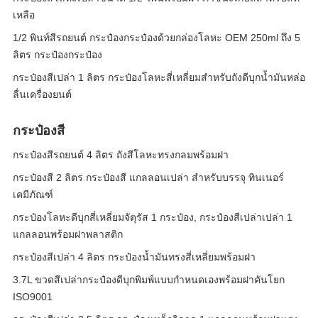
เหลือ
1/2 พินท์สีรถยนต์ กระป๋องกระป๋องด้วยกล่องโลหะ OEM 250ml ถึง 5
ลิตร กระป๋องกระป๋อง
กระป๋องสีเปล่า 1 ลิตร กระป๋องโลหะสี่เหลี่ยมสำหรับถังดีบุกน้ำมันหล่อ
ลื่นเครื่องยนต์
กระป๋องสี
กระป๋องสีรถยนต์ 4 ลิตร ถังสีโลหะทรงกลมพร้อมฝา
กระป๋องสี 2 ลิตร กระป๋องสี แกลลอนเปล่า สำหรับบรรจุ ทินเนอร์
เคมีภัณฑ์
กระป๋องโลหะดีบุกสี่เหลี่ยมจัตุรัส 1 กระป๋อง, กระป๋องสีเปล่าเปล่า 1
แกลลอนพร้อมฝาพลาสติก
กระป๋องสีเปล่า 4 ลิตร กระป๋องน้ำมันทรงสี่เหลี่ยมพร้อมฝา
3.7L ขวดสีเปล่ากระป๋องดีบุกพิมพ์แบบกำหนดเองพร้อมฝาคันโยก
ISO9001