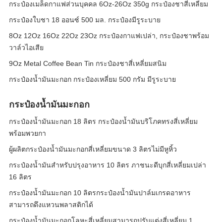
กระป๋องเมล็ดกาแฟส่วนบุคคล 6Oz-26Oz 350g กระป๋องชาสี่เหลี่ยม
กระป๋องใบชา 18 ออนซ์ 500 มล. กระป๋องมีรูระบาย
8Oz 12Oz 16Oz 22Oz 23Oz กระป๋องกาแฟเปล่า, กระป๋องชาพร้อม
วาล์วไอเสีย
9Oz Metal Coffee Bean Tin กระป๋องชาสี่เหลี่ยมสนิม
กระป๋องน้ำมันมะกอก กระป๋องเหลี่ยม 500 กรัม มีรูระบาย
กระป๋องน้ำมันมะกอก
กระป๋องน้ำมันมะกอก 18 ลิตร กระป๋องน้ำมันบริโภคทรงสี่เหลี่ยม
พร้อมพวยกา
ผู้ผลิตกระป๋องน้ำมันมะกอกสี่เหลี่ยมขนาด 3 ลิตรไม่มีหูหิ้ว
กระป๋องน้ำมันสำหรับปรุงอาหาร 10 ลิตร ภาชนะดีบุกสี่เหลี่ยมเปล่า
16 ลิตร
กระป๋องน้ำมันมะกอก 10 ลิตรกระป๋องน้ำมันปาล์มเกรดอาหาร
สามารถดึงแหวนพลาสติกได้
กระป๋องน้ำมันมะกอกโลหะสี่เหลี่ยมสามารถปรับแต่งสี่เหลี่ยม 1