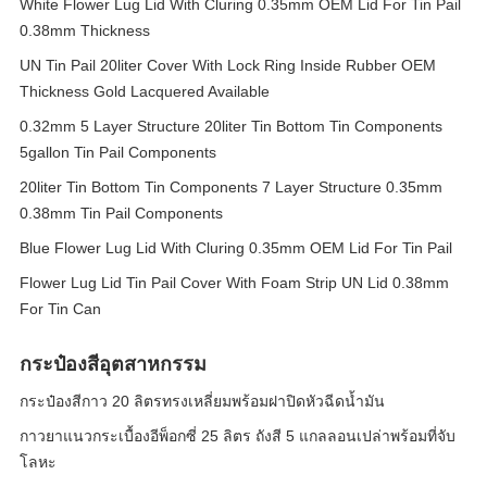
White Flower Lug Lid With Cluring 0.35mm OEM Lid For Tin Pail
0.38mm Thickness
UN Tin Pail 20liter Cover With Lock Ring Inside Rubber OEM
Thickness Gold Lacquered Available
0.32mm 5 Layer Structure 20liter Tin Bottom Tin Components
5gallon Tin Pail Components
20liter Tin Bottom Tin Components 7 Layer Structure 0.35mm
0.38mm Tin Pail Components
Blue Flower Lug Lid With Cluring 0.35mm OEM Lid For Tin Pail
Flower Lug Lid Tin Pail Cover With Foam Strip UN Lid 0.38mm
For Tin Can
กระป๋องสีอุตสาหกรรม
กระป๋องสีกาว 20 ลิตรทรงเหลี่ยมพร้อมฝาปิดหัวฉีดน้ำมัน
กาวยาแนวกระเบื้องอีพ็อกซี่ 25 ลิตร ถังสี 5 แกลลอนเปล่าพร้อมที่จับ
โลหะ