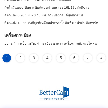
ถังน้ำมันแบบเปิดการพิมพ์แบบกำหนดเอง 16L 18L ถังสีขาว
สีตกแต่ง 0.28 มม. - 0.43 มม. กระป๋องกลมดีบุกปิดสนิท
สีตกแต่ง 15 กก. ถังดีบุกสี่เหลี่ยมสำหรับน้ำมันพืช / น้ำมันมัสตาร์ด
เครื่องกระป๋อง
อุปกรณ์การเย็บ เครื่องทํากระป๋อง อาหาร เครื่องรวมถังทรงโคลน
1
2
3
4
5
6