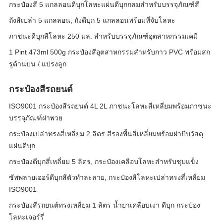
กระป๋องสี 5 แกลลอนดีบุกโลหะแผ่นดีบุกกลมสำหรับบรรจุภัณฑ์สี
ถังสีเปล่า 5 แกลลอน, ถังดีบุก 5 แกลลอนพร้อมที่จับโลหะ
ภาชนะดีบุกสีโลหะ 250 มล. สำหรับบรรจุภัณฑ์อุตสาหกรรมเคมี
1 Pint 473ml 500g กระป๋องสีอุตสาหกรรมสำหรับกาว PVC พร้อมสก
รูด้านบน / แปรงลูก
กระป๋องสีรถยนต์
ISO9001 กระป๋องสีรถยนต์ 4L 2L ภาชนะโลหะสี่เหลี่ยมพร้อมภาชนะ
บรรจุภัณฑ์ฝาพวย
กระป๋องเปล่าทรงสี่เหลี่ยม 2 ลิตร สีรองพื้นสี่เหลี่ยมพร้อมฝาบีบวัสดุ
แผ่นดีบุก
กระป๋องดีบุกสี่เหลี่ยม 5 ลิตร, กระป๋องเคลือบโลหะสำหรับชุบแข็ง
ซัพพลายเออร์ดีบุกสีตัวทำละลาย, กระป๋องสีโลหะเปล่าทรงสี่เหลี่ยม
ISO9001
กระป๋องสีรถยนต์ทรงเหลี่ยม 1 ลิตร น้ำยาเคลือบเงา ดีบุก กระป๋อง
โลหะเจอร์รี่