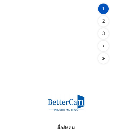
1
2
3
สื่อสังคม