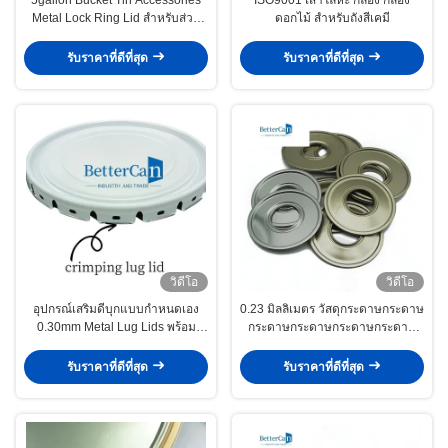
Metal Lock Ring Lid สําหรับส่วน
ดอกไม้ สําหรับถังสีเคมี
ประกอบของถังกระป๋อง 20 ลิตร
รับราคาที่ดีที่สุด
รับราคาที่ดีที่สุด
วิดีโอ
วิดีโอ
อุปกรณ์เสริมดีบุกแบบกำหนดเอง
0.23 มิลลิเมตร วัสดุกระดาษกระดาษ
0.30mm Metal Lug Lids พร้อม
กระดาษกระดาษกระดาษกระดาษ
Spouts Auto Stamping Machine
กระดาษกระดาษกระดาษกระดาษ
กระดาษกระดาษกระดาษกระดาษ
รับราคาที่ดีที่สุด
รับราคาที่ดีที่สุด
กระดาษกระดาษกระดาษกระดาษ
กระดาษกระดาษกระดาษกระดาษ
กระดาษกระดาษกระดาษกระดาษ
กระดาษกระดาษกระดาษ