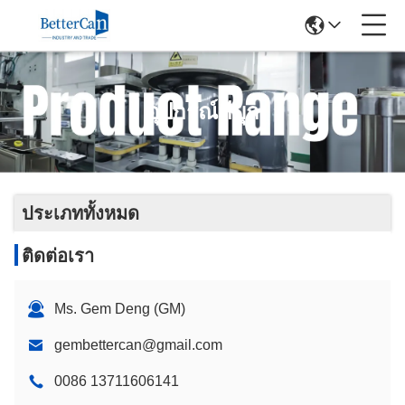
อุปกรณ์ดีบุก
ประเภททั้งหมด
ติดต่อเรา
Ms. Gem Deng (GM)
gembettercan@gmail.com
0086 13711606141