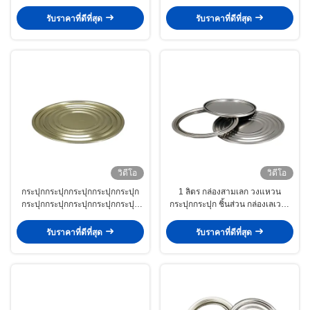
รับราคาที่ดีที่สุด
รับราคาที่ดีที่สุด
วิดีโอ
วิดีโอ
กระปุกกระปุกกระปุกกระปุกกระปุก
1 ลิตร กล่องสามเลก วงแหวน
กระปุกกระปุกกระปุกกระปุกกระปุก
กระปุกกระปุก ชิ้นส่วน กล่องเลเวอร์
กระปุกกระปุกกระปุกกระปุกกระปุก
D108mm D105mm
กระปุกกระปุกกระปุกกระปุกกระปุก
รับราคาที่ดีที่สุด
รับราคาที่ดีที่สุด
กระปุกกระปุกกระปุกกระปุกกระปุก
กระปุกกระปุกกระปุกกระปุกกระปุก
กระปุกกระปุกกระปุกกระปุกกระปุก
กระปุก