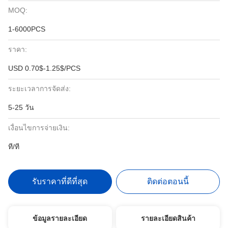
MOQ:
1-6000PCS
ราคา:
USD 0.70$-1.25$/PCS
ระยะเวลาการจัดส่ง:
5-25 วัน
เงื่อนไขการจ่ายเงิน:
ที/ที
รับราคาที่ดีที่สุด
ติดต่อตอนนี้
ข้อมูลรายละเอียด
รายละเอียดสินค้า