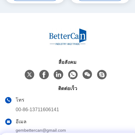
สื่อสังคม
ติดต่อเร็ว
โทร
00-86-13711606141
อีเมล
gembettercan@gmail.com