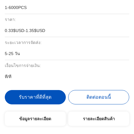
1-6000PCS
ราคา:
0.33$USD-1.35$USD
ระยะเวลาการจัดส่ง:
5-25 วัน
เงื่อนไขการจ่ายเงิน:
ที/ที
รับราคาที่ดีที่สุด
ติดต่อตอนนี้
ข้อมูลรายละเอียด
รายละเอียดสินค้า