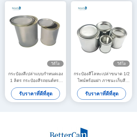
วิดีโอ
วิดีโอ
กระป๋องสีเปล่าแบบกำหนดเอง
กระป๋องสีโลหะเปล่าขนาด 1/2
1 ลิตร กระป๋องสีรถยนต์ทรง
ไพน์พร้อมฝา ภาชนะเก็บสี
กลมพร้อมฝาสามชั้นแน่น
สำหรับสีที่เหลือ
รับราคาที่ดีที่สุด
รับราคาที่ดีที่สุด