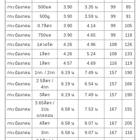
กระป๋องกลม
500มล
3.90
3.35 น
99
85
กระป๋องกลม
500g
3.90
3.59 น
99
91
กระป๋องกลม
0.7ลิตร
3.90
4.14
99
105
กระป๋องกลม
750มล
3.90
4.65
99
118
กระป๋องกลม
1ควอร์ต
4.26
4.96
108
126
กระป๋องกลม
1ลิตร
4.26
5.24
108
133
กระป๋องกลม
1ลิตร
4.57
4.69
116
119
กระป๋องกลม
1กก. / 2กก
6.19 น
7.49 น
157
190
2.5ลิตร /
กระป๋องกลม
6.19 น
6.54 น
157
166
4กก
กระป๋องกลม
3ลิตร
6.19 น
7.49 น
157
190
3.65ลิตร /
กระป๋องกลม
1Us
6.58 น
7.53 น
167
191
แกลลอน
กระป๋องกลม
4ลิตร
6.58 น
8.07 น
167
205
กระป๋องกลม
3กก
6.58 น
9.07 น
167
116