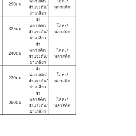
พลาสติก/
โลหะ/
290มม
ฝาแรงดัน/
พลาสติก
ฝาเกลียว
ฝา
พลาสติก/
โลหะ/
325มม
ฝาแรงดัน/
พลาสติก
ฝาเกลียว
ฝา
พลาสติก/
โลหะ/
240มม
ฝาแรงดัน/
พลาสติก
ฝาเกลียว
ฝา
พลาสติก/
โลหะ/
230มม
ฝาแรงดัน/
พลาสติก
ฝาเกลียว
ฝา
พลาสติก/
โลหะ/
350มม
ฝาแรงดัน/
พลาสติก
ฝาเกลียว