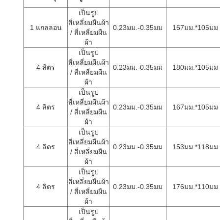
เป็นรูป
สี่เหลี่ยมผืนผ้า
1 แกลลอน
0.23มม.-0.35มม
167มม.*105มม
/ สี่เหลี่ยมผืน
ผ้า
เป็นรูป
สี่เหลี่ยมผืนผ้า
4 ลิตร
0.23มม.-0.35มม
180มม.*105มม
/ สี่เหลี่ยมผืน
ผ้า
เป็นรูป
สี่เหลี่ยมผืนผ้า
4 ลิตร
0.23มม.-0.35มม
167มม.*105มม
/ สี่เหลี่ยมผืน
ผ้า
เป็นรูป
สี่เหลี่ยมผืนผ้า
4 ลิตร
0.23มม.-0.35มม
153มม.*118มม
/ สี่เหลี่ยมผืน
ผ้า
เป็นรูป
สี่เหลี่ยมผืนผ้า
4 ลิตร
0.23มม.-0.35มม
176มม.*110มม
/ สี่เหลี่ยมผืน
ผ้า
เป็นรูป