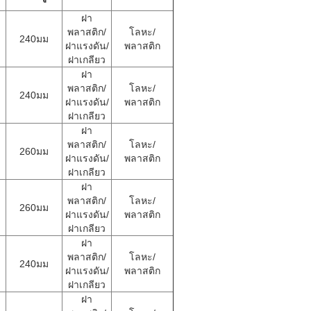
ฝา
พลาสติก/
โลหะ/
240มม
ฝาแรงดัน/
พลาสติก
ฝาเกลียว
ฝา
พลาสติก/
โลหะ/
240มม
ฝาแรงดัน/
พลาสติก
ฝาเกลียว
ฝา
พลาสติก/
โลหะ/
260มม
ฝาแรงดัน/
พลาสติก
ฝาเกลียว
ฝา
พลาสติก/
โลหะ/
260มม
ฝาแรงดัน/
พลาสติก
ฝาเกลียว
ฝา
พลาสติก/
โลหะ/
240มม
ฝาแรงดัน/
พลาสติก
ฝาเกลียว
ฝา