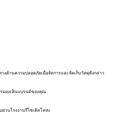
ทางด้านความปลอดภัยเมื่อจัดการและจัดเก็บวัสดุดังกล่าว
การมองเห็นแบรนด์ของคุณ
ดชอบผ่านโรงงานรีไซเคิลโลหะ