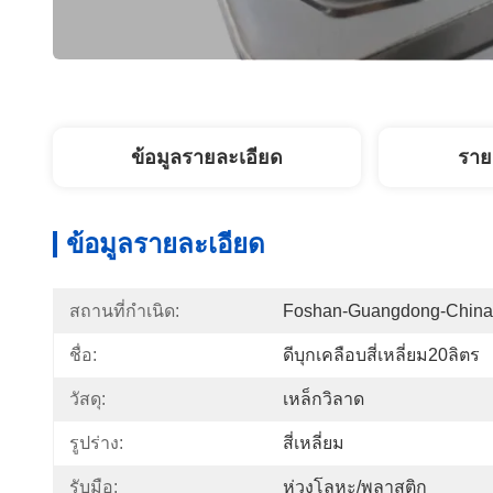
ข้อมูลรายละเอียด
ราย
ข้อมูลรายละเอียด
สถานที่กำเนิด:
Foshan-Guangdong-China
ชื่อ:
ดีบุกเคลือบสี่เหลี่ยม20ลิตร
วัสดุ:
เหล็กวิลาด
รูปร่าง:
สี่เหลี่ยม
รับมือ:
ห่วงโลหะ/พลาสติก