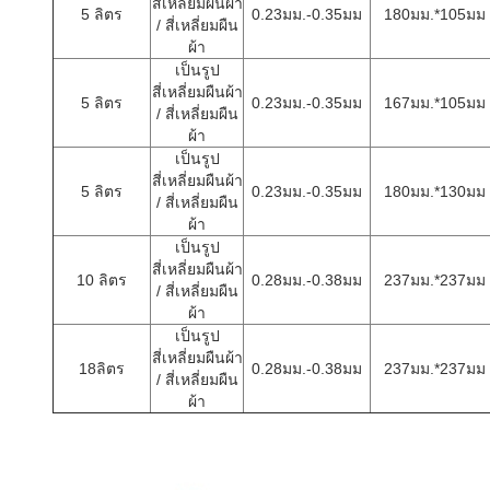
สี่เหลี่ยมผืนผ้า
5 ลิตร
0.23มม.-0.35มม
180มม.*105มม
/ สี่เหลี่ยมผืน
ผ้า
เป็นรูป
สี่เหลี่ยมผืนผ้า
5 ลิตร
0.23มม.-0.35มม
167มม.*105มม
/ สี่เหลี่ยมผืน
ผ้า
เป็นรูป
สี่เหลี่ยมผืนผ้า
5 ลิตร
0.23มม.-0.35มม
180มม.*130มม
/ สี่เหลี่ยมผืน
ผ้า
เป็นรูป
สี่เหลี่ยมผืนผ้า
10 ลิตร
0.28มม.-0.38มม
237มม.*237มม
/ สี่เหลี่ยมผืน
ผ้า
เป็นรูป
สี่เหลี่ยมผืนผ้า
18ลิตร
0.28มม.-0.38มม
237มม.*237มม
/ สี่เหลี่ยมผืน
ผ้า