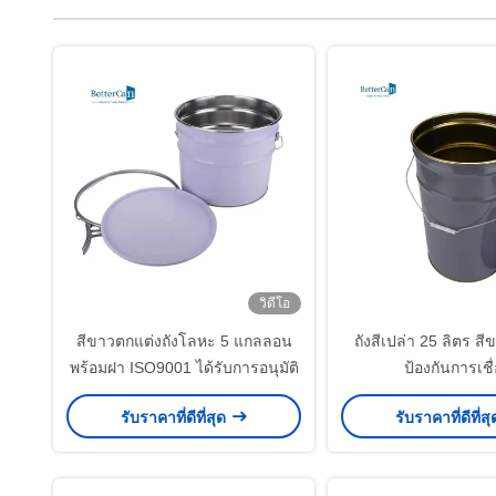
วิดีโอ
สีขาวตกแต่งถังโลหะ 5 แกลลอน
ถังสีเปล่า 25 ลิตร สี
พร้อมฝา ISO9001 ได้รับการอนุมัติ
ป้องกันการเชื
รับราคาที่ดีที่สุด
รับราคาที่ดีที่ส