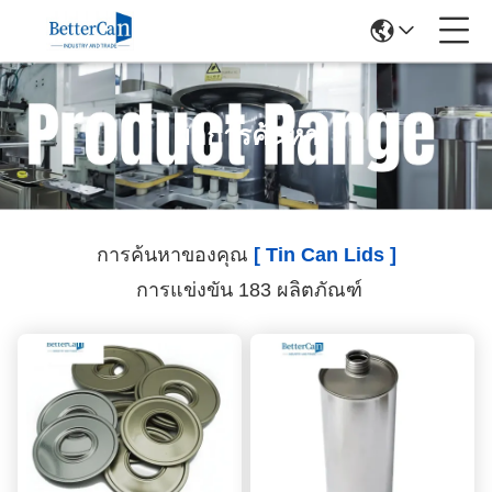
ผลการค้นหา
การค้นหาของคุณ
[ Tin Can Lids ]
การแข่งขัน 183 ผลิตภัณฑ์