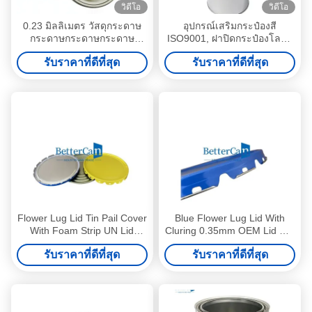
วิดีโอ
วิดีโอ
0.23 มิลลิเมตร วัสดุกระดาษ
อุปกรณ์เสริมกระป๋องสี
กระดาษกระดาษกระดาษ
ISO9001, ฝาปิดกระป๋องโลหะ
กระดาษกระดาษกระดาษ
กลม
รับราคาที่ดีที่สุด
รับราคาที่ดีที่สุด
กระดาษกระดาษกระดาษ
กระดาษกระดาษกระดาษ
กระดาษกระดาษกระดาษ
กระดาษกระดาษกระดาษ
กระดาษกระดาษกระดาษ
กระดาษกระดาษกระดาษ
กระดาษกระดาษกระดาษ
กระดาษ
Flower Lug Lid Tin Pail Cover
Blue Flower Lug Lid With
With Foam Strip UN Lid
Cluring 0.35mm OEM Lid For
0.38mm For Tin Can
Tin Pail
รับราคาที่ดีที่สุด
รับราคาที่ดีที่สุด