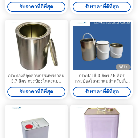
ระบาย / วาล์วไอเสีย
รับราคาที่ดีที่สุด
รับราคาที่ดีที่สุด
วิดีโอ
กระป๋องสีอุตสาหกรรมทรงกลม
กระป๋องสี 3 ลิตร / 5 ลิตร
3.7 ลิตร กระป๋องโลหะแบบ
กระป๋องโลหะกลมสำหรับเก็บ
กำหนดเองพร้อมฝาแบบก้าน
เคลือบสารเคมี
รับราคาที่ดีที่สุด
รับราคาที่ดีที่สุด
โยก